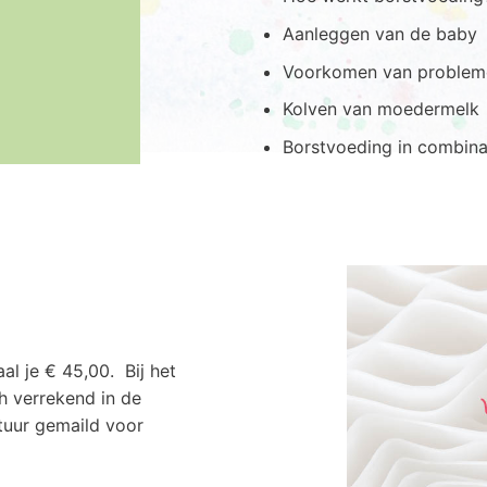
Aanleggen van de baby
Voorkomen van problem
Kolven van moedermelk
Borstvoeding in combina
al je € 45,00. Bij het
 verrekend in de
ctuur gemaild voor