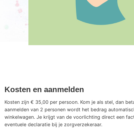
Kosten en aanmelden
Kosten zijn € 35,00 per persoon. Kom je als stel, dan beta
aanmelden van 2 personen wordt het bedrag automatisch
winkelwagen. Je krijgt van de voorlichting direct een fa
eventuele declaratie bij je zorgverzekeraar.