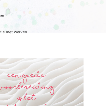
en
tie met werken