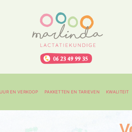
UUR EN VERKOOP
PAKKETTEN EN TARIEVEN
KWALITEIT
V