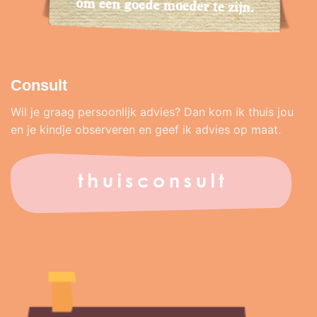
Consult
Wil je graag persoonlijk advies? Dan kom ik thuis jou
en je kindje observeren en geef ik advies op maat.