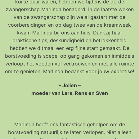
korte duur waren, hebben we tijdens de derde
zwangerschap Marlinda benaderd. In de laatste weken
van de zwangerschap zijn we al gestart met de
voorbereidingen en op dag twee van de kraamweek
kwam Marlinda bij ons aan huis. Dankzij haar
praktische tips, deskundigheid en betrokkenheid
hebben we ditmaal een erg fijne start gemaakt. De
borstvoeding is soepel op gang gekomen en inmiddels
verloopt het voeden vol vertrouwen en met alle ruimte
om te genieten. Marlinda bedankt voor jouw expertise!
– Jolien –
moeder van Lars, Rens en Sven
Marlinda heeft ons fantastisch geholpen om de
borstvoeding natuurlijk te laten verlopen. Niet alleen