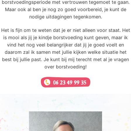
borstvoedingsperiode met vertrouwen tegemoet te gaan.
Maar ook al ben je nog zo goed voorbereid, je kunt de
nodige uitdagingen tegenkomen.
Het is fijn om te weten dat je er niet alleen voor staat. Het
is mooi als jij je kindje borstvoeding kunt geven, maar ik
vind het nog veel belangrijker dat jij je goed voelt en
daarom zal ik samen met jullie kijken welke situatie het
best bij jullie past. Je kunt bij mij terecht met al je vragen
over borstvoeding!