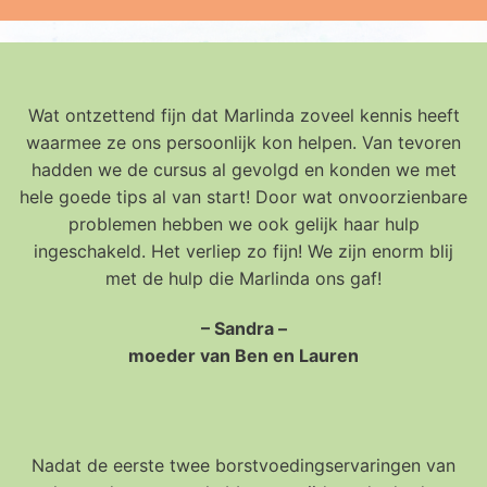
Wat ontzettend fijn dat Marlinda zoveel kennis heeft
waarmee ze ons persoonlijk kon helpen. Van tevoren
hadden we de cursus al gevolgd en konden we met
hele goede tips al van start! Door wat onvoorzienbare
problemen hebben we ook gelijk haar hulp
ingeschakeld. Het verliep zo fijn! We zijn enorm blij
met de hulp die Marlinda ons gaf!
– Sandra –
moeder van Ben en Lauren
Nadat de eerste twee borstvoedingservaringen van